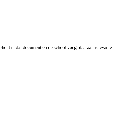
plicht in dat document en de school voegt daaraan relevante