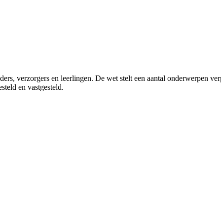
ers, verzorgers en leerlingen. De wet stelt een aantal onderwerpen ver
steld en vastgesteld.